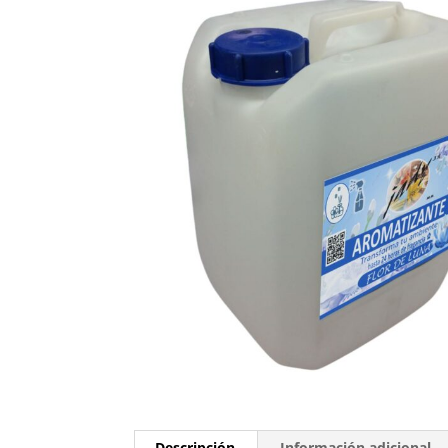
Descripción
Información adicional