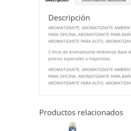
Descripción
AROMATIZANTE, AROMATIZANTE AMBIEN
PARA OFICINA, AROMATIZANTE PARA BAÑ
AROMATIZANTE PARA AUTO, AROMATIZA
5 litros de Aromatizante Ambiental Base Alc
precios especiales a mayoristas.
AROMATIZANTE, AROMATIZANTE AMBIEN
PARA OFICINA, AROMATIZANTE PARA BAÑ
AROMATIZANTE PARA AUTO, AROMATIZA
Productos relacionados