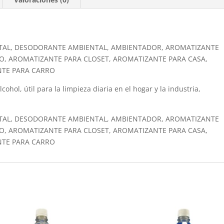
TAL, DESODORANTE AMBIENTAL, AMBIENTADOR, AROMATIZANTE
O, AROMATIZANTE PARA CLOSET, AROMATIZANTE PARA CASA,
NTE PARA CARRO
ohol, útil para la limpieza diaria en el hogar y la industria,
TAL, DESODORANTE AMBIENTAL, AMBIENTADOR, AROMATIZANTE
O, AROMATIZANTE PARA CLOSET, AROMATIZANTE PARA CASA,
NTE PARA CARRO