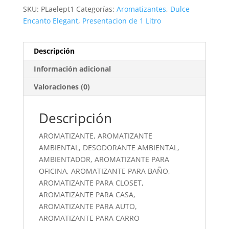
SKU:
PLaelept1
Categorías:
Aromatizantes
,
Dulce
Encanto Elegant
,
Presentacion de 1 Litro
Descripción
Información adicional
Valoraciones (0)
Descripción
AROMATIZANTE, AROMATIZANTE
AMBIENTAL, DESODORANTE AMBIENTAL,
AMBIENTADOR, AROMATIZANTE PARA
OFICINA, AROMATIZANTE PARA BAÑO,
AROMATIZANTE PARA CLOSET,
AROMATIZANTE PARA CASA,
AROMATIZANTE PARA AUTO,
AROMATIZANTE PARA CARRO