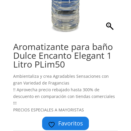
Aromatizante para baño
Dulce Encanto Elegant 1
Litro PLim50
Ambientaliza y crea Agradables Sensaciones con
gran Variedad de Fragancias
!! Aprovecha precio rebajado hasta 300% de
descuento en comparación con tiendas comerciales
!!!
PRECIOS ESPECIALES A MAYORISTAS
Favoritos