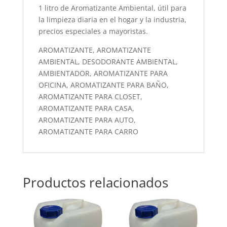
1 litro de Aromatizante Ambiental, útil para
la limpieza diaria en el hogar y la industria,
precios especiales a mayoristas.
AROMATIZANTE, AROMATIZANTE
AMBIENTAL, DESODORANTE AMBIENTAL,
AMBIENTADOR, AROMATIZANTE PARA
OFICINA, AROMATIZANTE PARA BAÑO,
AROMATIZANTE PARA CLOSET,
AROMATIZANTE PARA CASA,
AROMATIZANTE PARA AUTO,
AROMATIZANTE PARA CARRO
Productos relacionados