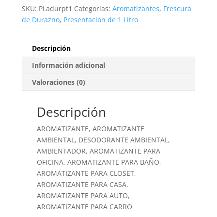
SKU:
PLadurpt1
Categorías:
Aromatizantes
,
Frescura
de Durazno
,
Presentacion de 1 Litro
Descripción
Información adicional
Valoraciones (0)
Descripción
AROMATIZANTE, AROMATIZANTE
AMBIENTAL, DESODORANTE AMBIENTAL,
AMBIENTADOR, AROMATIZANTE PARA
OFICINA, AROMATIZANTE PARA BAÑO,
AROMATIZANTE PARA CLOSET,
AROMATIZANTE PARA CASA,
AROMATIZANTE PARA AUTO,
AROMATIZANTE PARA CARRO