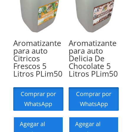
Aromatizante
Aromatizante
para auto
para auto
Citricos
Delicia De
Frescos 5
Chocolate 5
Litros PLim50
Litros PLim50
Comprar por
Comprar por
WhatsApp
WhatsApp
Agegar al
Agegar al