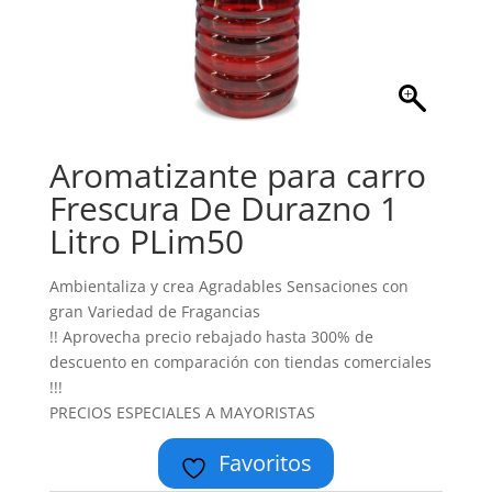
Aromatizante para carro
Frescura De Durazno 1
Litro PLim50
Ambientaliza y crea Agradables Sensaciones con
gran Variedad de Fragancias
!! Aprovecha precio rebajado hasta 300% de
descuento en comparación con tiendas comerciales
!!!
PRECIOS ESPECIALES A MAYORISTAS
Favoritos