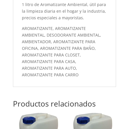
1 litro de Aromatizante Ambiental, útil para
la limpieza diaria en el hogar y la industria,
precios especiales a mayoristas.
AROMATIZANTE, AROMATIZANTE
AMBIENTAL, DESODORANTE AMBIENTAL,
AMBIENTADOR, AROMATIZANTE PARA
OFICINA, AROMATIZANTE PARA BAÑO,
AROMATIZANTE PARA CLOSET,
AROMATIZANTE PARA CASA,
AROMATIZANTE PARA AUTO,
AROMATIZANTE PARA CARRO
Productos relacionados