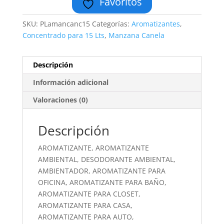
Favoritos
SKU:
PLamancanc15
Categorías:
Aromatizantes
,
Concentrado para 15 Lts
,
Manzana Canela
Descripción
Información adicional
Valoraciones (0)
Descripción
AROMATIZANTE, AROMATIZANTE
AMBIENTAL, DESODORANTE AMBIENTAL,
AMBIENTADOR, AROMATIZANTE PARA
OFICINA, AROMATIZANTE PARA BAÑO,
AROMATIZANTE PARA CLOSET,
AROMATIZANTE PARA CASA,
AROMATIZANTE PARA AUTO,