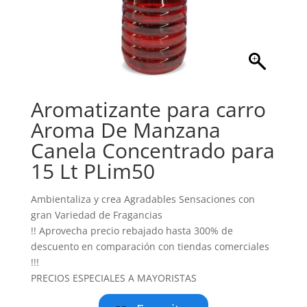
Aromatizante para carro
Aroma De Manzana
Canela Concentrado para
15 Lt PLim50
Ambientaliza y crea Agradables Sensaciones con
gran Variedad de Fragancias
!! Aprovecha precio rebajado hasta 300% de
descuento en comparación con tiendas comerciales
!!!
PRECIOS ESPECIALES A MAYORISTAS