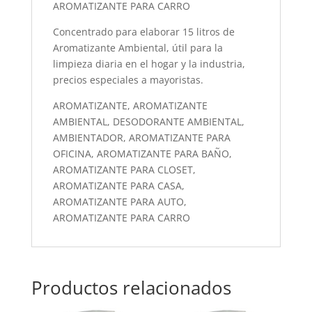
AROMATIZANTE PARA CARRO
Concentrado para elaborar 15 litros de
Aromatizante Ambiental, útil para la
limpieza diaria en el hogar y la industria,
precios especiales a mayoristas.
AROMATIZANTE, AROMATIZANTE
AMBIENTAL, DESODORANTE AMBIENTAL,
AMBIENTADOR, AROMATIZANTE PARA
OFICINA, AROMATIZANTE PARA BAÑO,
AROMATIZANTE PARA CLOSET,
AROMATIZANTE PARA CASA,
AROMATIZANTE PARA AUTO,
AROMATIZANTE PARA CARRO
Productos relacionados