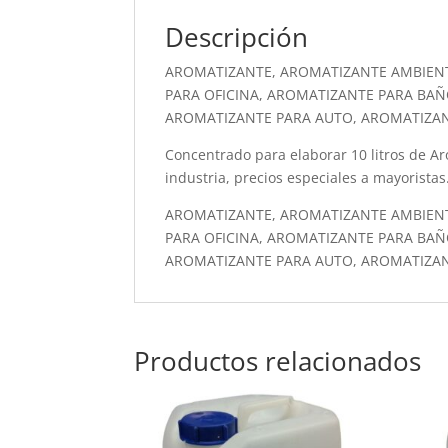
Descripción
AROMATIZANTE, AROMATIZANTE AMBIEN
PARA OFICINA, AROMATIZANTE PARA BAÑ
AROMATIZANTE PARA AUTO, AROMATIZA
Concentrado para elaborar 10 litros de Aro
industria, precios especiales a mayoristas
AROMATIZANTE, AROMATIZANTE AMBIEN
PARA OFICINA, AROMATIZANTE PARA BAÑ
AROMATIZANTE PARA AUTO, AROMATIZA
Productos relacionados