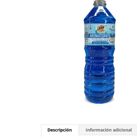
Descripción
Información adicional