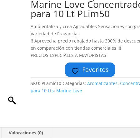
Marine Love Concentrad
para 10 Lt PLim50
Ambientaliza y crea Agradables Sensaciones con gr
Variedad de Fragancias
!! Aprovecha precio rebajado hasta 300% de descue
en comparación con tiendas comerciales !!!
PRECIOS ESPECIALES A MAYORISTAS
Favoritos
SKU:
PLamlc10
Categorías:
Aromatizantes
,
Concentr
para 10 Lts
,
Marine Love
Valoraciones (0)