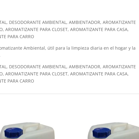
TAL, DESODORANTE AMBIENTAL, AMBIENTADOR, AROMATIZANTE
O, AROMATIZANTE PARA CLOSET, AROMATIZANTE PARA CASA,
NTE PARA CARRO
matizante Ambiental, útil para la limpieza diaria en el hogar y la
.
TAL, DESODORANTE AMBIENTAL, AMBIENTADOR, AROMATIZANTE
O, AROMATIZANTE PARA CLOSET, AROMATIZANTE PARA CASA,
NTE PARA CARRO