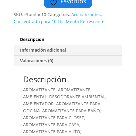
Favoritos
SKU:
PLamtac10
Categorías:
Aromatizantes
,
Concentrado para 10 Lts
,
Menta Refrescante
Descripción
Información adicional
Valoraciones (0)
Descripción
AROMATIZANTE, AROMATIZANTE
AMBIENTAL, DESODORANTE AMBIENTAL,
AMBIENTADOR, AROMATIZANTE PARA
OFICINA, AROMATIZANTE PARA BAÑO,
AROMATIZANTE PARA CLOSET,
AROMATIZANTE PARA CASA,
AROMATIZANTE PARA AUTO,