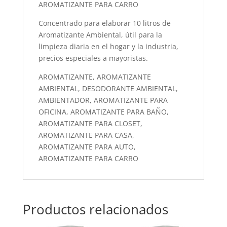
AROMATIZANTE PARA CARRO
Concentrado para elaborar 10 litros de
Aromatizante Ambiental, útil para la
limpieza diaria en el hogar y la industria,
precios especiales a mayoristas.
AROMATIZANTE, AROMATIZANTE
AMBIENTAL, DESODORANTE AMBIENTAL,
AMBIENTADOR, AROMATIZANTE PARA
OFICINA, AROMATIZANTE PARA BAÑO,
AROMATIZANTE PARA CLOSET,
AROMATIZANTE PARA CASA,
AROMATIZANTE PARA AUTO,
AROMATIZANTE PARA CARRO
Productos relacionados