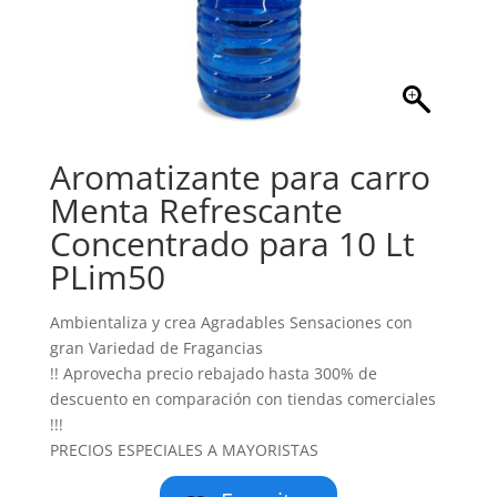
Aromatizante para carro
Menta Refrescante
Concentrado para 10 Lt
PLim50
Ambientaliza y crea Agradables Sensaciones con
gran Variedad de Fragancias
!! Aprovecha precio rebajado hasta 300% de
descuento en comparación con tiendas comerciales
!!!
PRECIOS ESPECIALES A MAYORISTAS