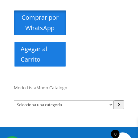
Comprar por
WhatsApp
Agegar al
Carrito
Modo Lista
Modo Catalogo
Selecciona
una
categoría
0