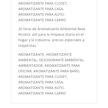
AROMATIZANTE PARA CLOSET,
AROMATIZANTE PARA CASA,
AROMATIZANTE PARA AUTO,
AROMATIZANTE PARA CARRO
20 litros de Aromatizante Ambiental Base
Alcohol, útil para la limpieza diaria en el
hogar y la industria, precios especiales a
mayoristas.
AROMATIZANTE, AROMATIZANTE
AMBIENTAL, DESODORANTE AMBIENTAL,
AMBIENTADOR, AROMATIZANTE PARA
OFICINA, AROMATIZANTE PARA BAÑO,
AROMATIZANTE PARA CLOSET,
AROMATIZANTE PARA CASA,
AROMATIZANTE PARA AUTO,
AROMATIZANTE PARA CARRO