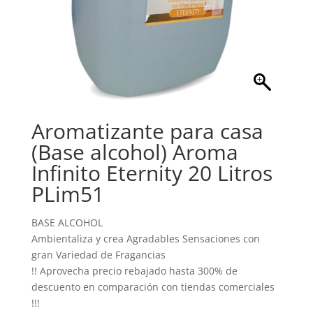
Aromatizante para casa
(Base alcohol) Aroma
Infinito Eternity 20 Litros
PLim51
BASE ALCOHOL
Ambientaliza y crea Agradables Sensaciones con
gran Variedad de Fragancias
!! Aprovecha precio rebajado hasta 300% de
descuento en comparación con tiendas comerciales
!!!