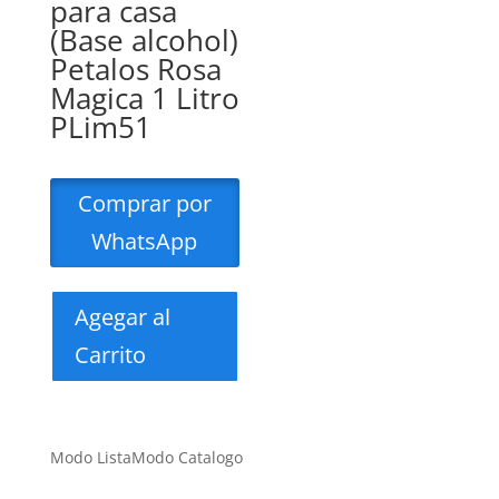
para casa
(Base alcohol)
Petalos Rosa
Magica 1 Litro
PLim51
Comprar por
WhatsApp
Agegar al
Carrito
Modo Lista
Modo Catalogo