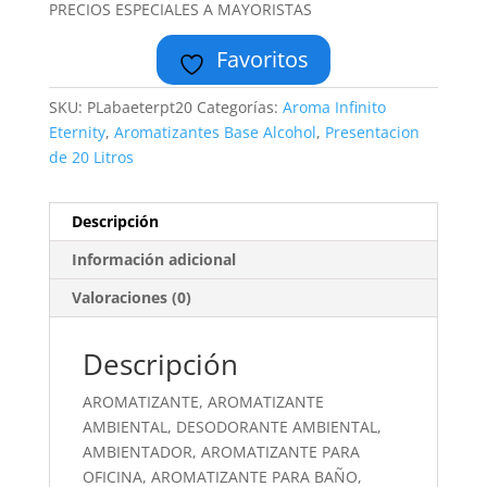
PRECIOS ESPECIALES A MAYORISTAS
Favoritos
SKU:
PLabaeterpt20
Categorías:
Aroma Infinito
Eternity
,
Aromatizantes Base Alcohol
,
Presentacion
de 20 Litros
Descripción
Información adicional
Valoraciones (0)
Descripción
AROMATIZANTE, AROMATIZANTE
AMBIENTAL, DESODORANTE AMBIENTAL,
AMBIENTADOR, AROMATIZANTE PARA
OFICINA, AROMATIZANTE PARA BAÑO,