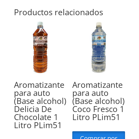
Productos relacionados
Aromatizante
Aromatizante
para auto
para auto
(Base alcohol)
(Base alcohol)
Delicia De
Coco Fresco 1
Chocolate 1
Litro PLim51
Litro PLim51
Comprar por