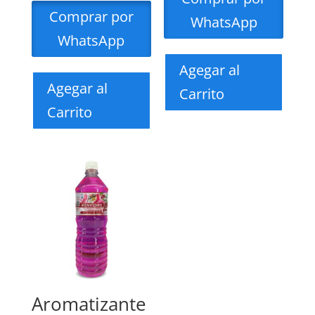
Comprar por
WhatsApp
WhatsApp
Agegar al
Agegar al
Carrito
Carrito
Aromatizante