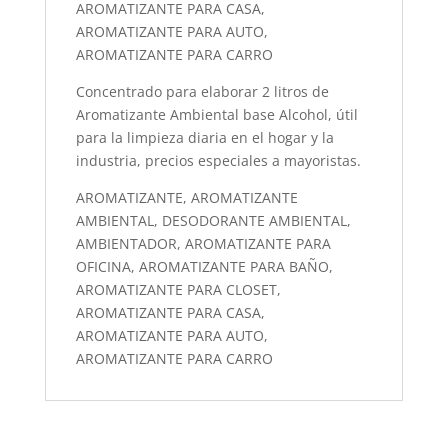
AROMATIZANTE PARA CASA,
AROMATIZANTE PARA AUTO,
AROMATIZANTE PARA CARRO
Concentrado para elaborar 2 litros de
Aromatizante Ambiental base Alcohol, útil
para la limpieza diaria en el hogar y la
industria, precios especiales a mayoristas.
AROMATIZANTE, AROMATIZANTE
AMBIENTAL, DESODORANTE AMBIENTAL,
AMBIENTADOR, AROMATIZANTE PARA
OFICINA, AROMATIZANTE PARA BAÑO,
AROMATIZANTE PARA CLOSET,
AROMATIZANTE PARA CASA,
AROMATIZANTE PARA AUTO,
AROMATIZANTE PARA CARRO