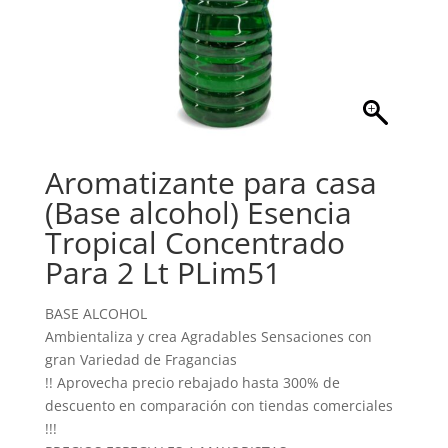
Aromatizante para casa
(Base alcohol) Esencia
Tropical Concentrado
Para 2 Lt PLim51
BASE ALCOHOL
Ambientaliza y crea Agradables Sensaciones con
gran Variedad de Fragancias
!! Aprovecha precio rebajado hasta 300% de
descuento en comparación con tiendas comerciales
!!!