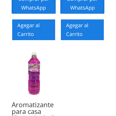
WhatsApp
WhatsApp
Agegar al
Agegar al
Carrito
Carrito
Aromatizante
para casa