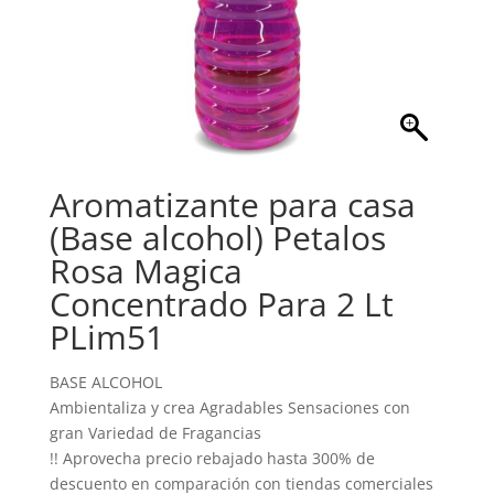
Aromatizante para casa
(Base alcohol) Petalos
Rosa Magica
Concentrado Para 2 Lt
PLim51
BASE ALCOHOL
Ambientaliza y crea Agradables Sensaciones con
gran Variedad de Fragancias
!! Aprovecha precio rebajado hasta 300% de
descuento en comparación con tiendas comerciales