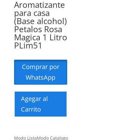
Aromatizante
para casa
(Base alcohol)
Petalos Rosa
Magica 1 Litro
PLim51
Comprar por
WhatsApp
Agegar al
Carrito
Modo Lista
Modo Catalogo