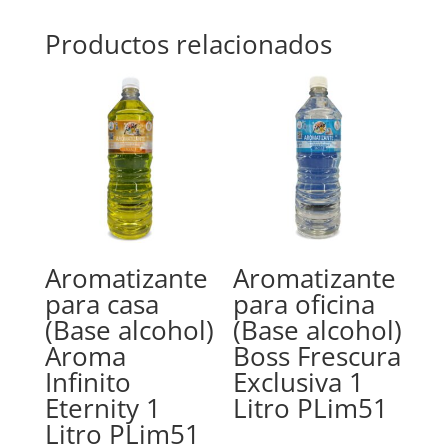
Productos relacionados
Aromatizante
Aromatizante
para casa
para oficina
(Base alcohol)
(Base alcohol)
Aroma
Boss Frescura
Infinito
Exclusiva 1
Eternity 1
Litro PLim51
Litro PLim51