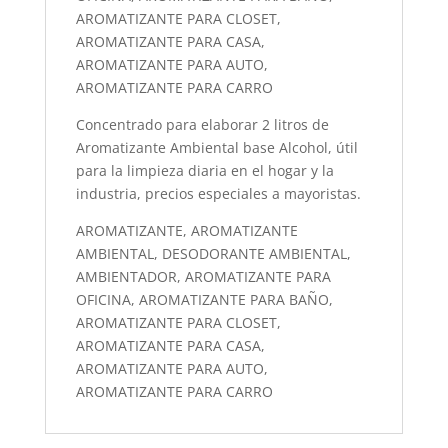
AROMATIZANTE PARA CLOSET,
AROMATIZANTE PARA CASA,
AROMATIZANTE PARA AUTO,
AROMATIZANTE PARA CARRO
Concentrado para elaborar 2 litros de
Aromatizante Ambiental base Alcohol, útil
para la limpieza diaria en el hogar y la
industria, precios especiales a mayoristas.
AROMATIZANTE, AROMATIZANTE
AMBIENTAL, DESODORANTE AMBIENTAL,
AMBIENTADOR, AROMATIZANTE PARA
OFICINA, AROMATIZANTE PARA BAÑO,
AROMATIZANTE PARA CLOSET,
AROMATIZANTE PARA CASA,
AROMATIZANTE PARA AUTO,
AROMATIZANTE PARA CARRO