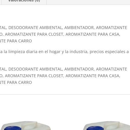
TAL, DESODORANTE AMBIENTAL, AMBIENTADOR, AROMATIZANTE
O, AROMATIZANTE PARA CLOSET, AROMATIZANTE PARA CASA,
NTE PARA CARRO
a la limpieza diaria en el hogar y la industria, precios especiales a
TAL, DESODORANTE AMBIENTAL, AMBIENTADOR, AROMATIZANTE
O, AROMATIZANTE PARA CLOSET, AROMATIZANTE PARA CASA,
NTE PARA CARRO