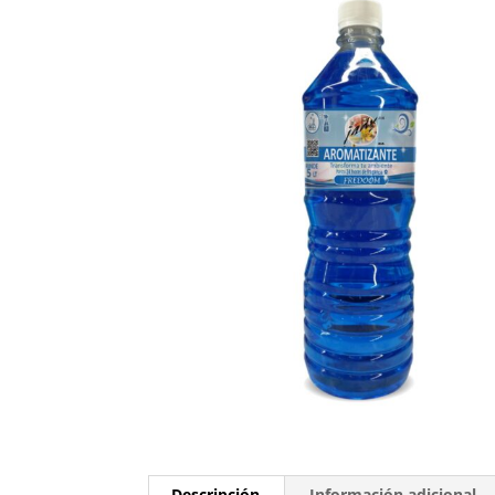
Descripción
Información adicional