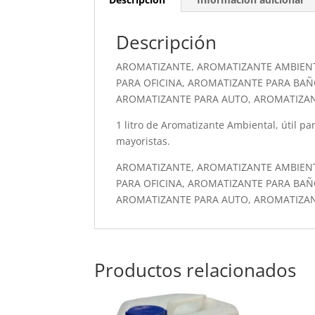
Descripción
AROMATIZANTE, AROMATIZANTE AMBIEN
PARA OFICINA, AROMATIZANTE PARA BAÑ
AROMATIZANTE PARA AUTO, AROMATIZA
1 litro de Aromatizante Ambiental, útil par
mayoristas.
AROMATIZANTE, AROMATIZANTE AMBIEN
PARA OFICINA, AROMATIZANTE PARA BAÑ
AROMATIZANTE PARA AUTO, AROMATIZA
Productos relacionados