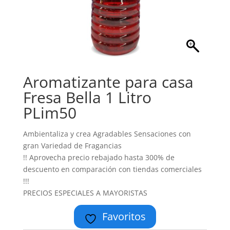
Aromatizante para casa
Fresa Bella 1 Litro
PLim50
Ambientaliza y crea Agradables Sensaciones con
gran Variedad de Fragancias
!! Aprovecha precio rebajado hasta 300% de
descuento en comparación con tiendas comerciales
!!!
PRECIOS ESPECIALES A MAYORISTAS
Favoritos