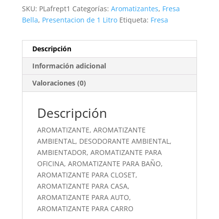
SKU:
PLafrept1
Categorías:
Aromatizantes
,
Fresa
Bella
,
Presentacion de 1 Litro
Etiqueta:
Fresa
Descripción
Información adicional
Valoraciones (0)
Descripción
AROMATIZANTE, AROMATIZANTE
AMBIENTAL, DESODORANTE AMBIENTAL,
AMBIENTADOR, AROMATIZANTE PARA
OFICINA, AROMATIZANTE PARA BAÑO,
AROMATIZANTE PARA CLOSET,
AROMATIZANTE PARA CASA,
AROMATIZANTE PARA AUTO,
AROMATIZANTE PARA CARRO