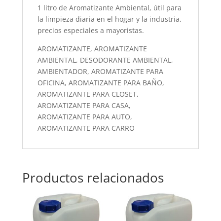
1 litro de Aromatizante Ambiental, útil para
la limpieza diaria en el hogar y la industria,
precios especiales a mayoristas.
AROMATIZANTE, AROMATIZANTE
AMBIENTAL, DESODORANTE AMBIENTAL,
AMBIENTADOR, AROMATIZANTE PARA
OFICINA, AROMATIZANTE PARA BAÑO,
AROMATIZANTE PARA CLOSET,
AROMATIZANTE PARA CASA,
AROMATIZANTE PARA AUTO,
AROMATIZANTE PARA CARRO
Productos relacionados