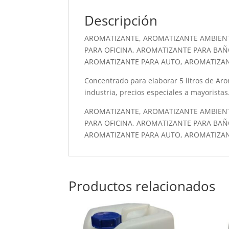
Descripción
AROMATIZANTE, AROMATIZANTE AMBIEN
PARA OFICINA, AROMATIZANTE PARA BAÑ
AROMATIZANTE PARA AUTO, AROMATIZA
Concentrado para elaborar 5 litros de Arom
industria, precios especiales a mayoristas
AROMATIZANTE, AROMATIZANTE AMBIEN
PARA OFICINA, AROMATIZANTE PARA BAÑ
AROMATIZANTE PARA AUTO, AROMATIZA
Productos relacionados