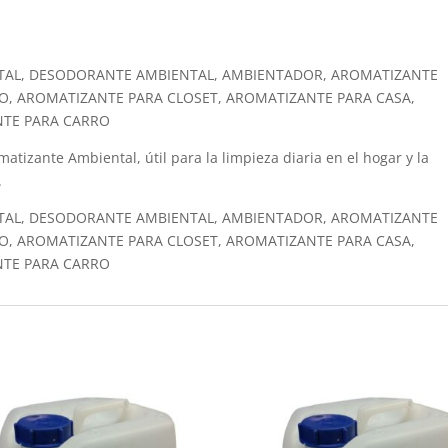
TAL, DESODORANTE AMBIENTAL, AMBIENTADOR, AROMATIZANTE
O, AROMATIZANTE PARA CLOSET, AROMATIZANTE PARA CASA,
NTE PARA CARRO
atizante Ambiental, útil para la limpieza diaria en el hogar y la
.
TAL, DESODORANTE AMBIENTAL, AMBIENTADOR, AROMATIZANTE
O, AROMATIZANTE PARA CLOSET, AROMATIZANTE PARA CASA,
NTE PARA CARRO