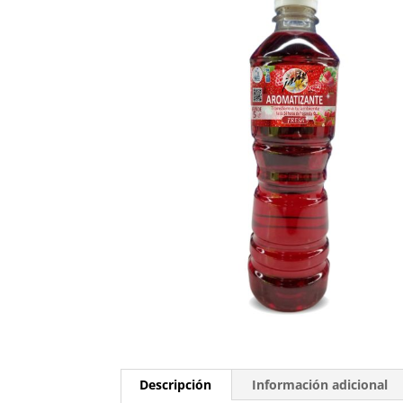
Descripción
Información adicional