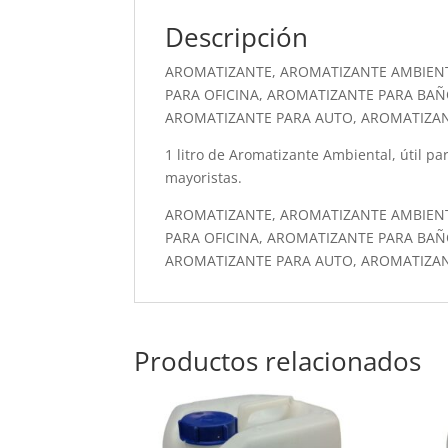
Descripción
AROMATIZANTE, AROMATIZANTE AMBIEN
PARA OFICINA, AROMATIZANTE PARA BAÑ
AROMATIZANTE PARA AUTO, AROMATIZA
1 litro de Aromatizante Ambiental, útil par
mayoristas.
AROMATIZANTE, AROMATIZANTE AMBIEN
PARA OFICINA, AROMATIZANTE PARA BAÑ
AROMATIZANTE PARA AUTO, AROMATIZA
Productos relacionados