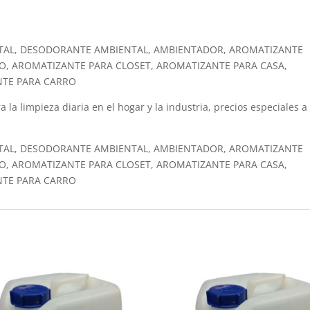
TAL, DESODORANTE AMBIENTAL, AMBIENTADOR, AROMATIZANTE
O, AROMATIZANTE PARA CLOSET, AROMATIZANTE PARA CASA,
NTE PARA CARRO
a la limpieza diaria en el hogar y la industria, precios especiales a
TAL, DESODORANTE AMBIENTAL, AMBIENTADOR, AROMATIZANTE
O, AROMATIZANTE PARA CLOSET, AROMATIZANTE PARA CASA,
NTE PARA CARRO