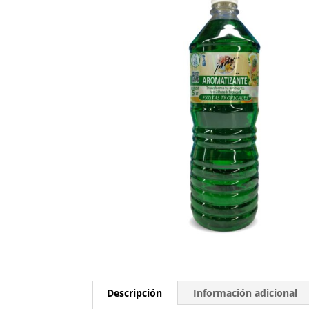
Descripción
Información adicional