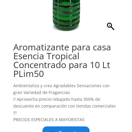
Aromatizante para casa
Esencia Tropical
Concentrado para 10 Lt
PLim50
Ambientaliza y crea Agradables Sensaciones con
gran Variedad de Fragancias
!! Aprovecha precio rebajado hasta 300% de
descuento en comparación con tiendas comerciales
!!!
PRECIOS ESPECIALES A MAYORISTAS