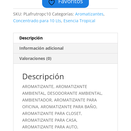
Favoritos
SKU:
PLafrutropc10
Categorías:
Aromatizantes
,
Concentrado para 10 Lts
,
Esencia Tropical
Descripción
Información adicional
Valoraciones (0)
Descripción
AROMATIZANTE, AROMATIZANTE
AMBIENTAL, DESODORANTE AMBIENTAL,
AMBIENTADOR, AROMATIZANTE PARA
OFICINA, AROMATIZANTE PARA BAÑO,
AROMATIZANTE PARA CLOSET,
AROMATIZANTE PARA CASA,
AROMATIZANTE PARA AUTO,