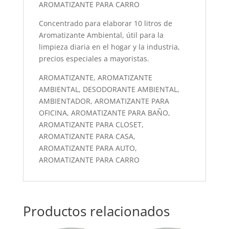
AROMATIZANTE PARA CARRO
Concentrado para elaborar 10 litros de
Aromatizante Ambiental, útil para la
limpieza diaria en el hogar y la industria,
precios especiales a mayoristas.
AROMATIZANTE, AROMATIZANTE
AMBIENTAL, DESODORANTE AMBIENTAL,
AMBIENTADOR, AROMATIZANTE PARA
OFICINA, AROMATIZANTE PARA BAÑO,
AROMATIZANTE PARA CLOSET,
AROMATIZANTE PARA CASA,
AROMATIZANTE PARA AUTO,
AROMATIZANTE PARA CARRO
Productos relacionados