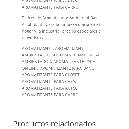
AROMATIZANTE PARA AUTO,
AROMATIZANTE PARA CARRO
5 litros de Aromatizante Ambiental Base
Alcohol, útil para la limpieza diaria en el
hogar y la industria, precios especiales a
mayoristas.
AROMATIZANTE, AROMATIZANTE
AMBIENTAL, DESODORANTE AMBIENTAL,
AMBIENTADOR, AROMATIZANTE PARA
OFICINA, AROMATIZANTE PARA BAÑO,
AROMATIZANTE PARA CLOSET,
AROMATIZANTE PARA CASA,
AROMATIZANTE PARA AUTO,
AROMATIZANTE PARA CARRO
Productos relacionados