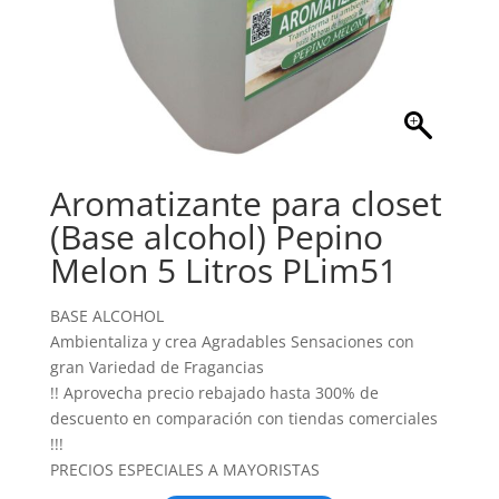
Aromatizante para closet
(Base alcohol) Pepino
Melon 5 Litros PLim51
BASE ALCOHOL
Ambientaliza y crea Agradables Sensaciones con
gran Variedad de Fragancias
!! Aprovecha precio rebajado hasta 300% de
descuento en comparación con tiendas comerciales
!!!
PRECIOS ESPECIALES A MAYORISTAS