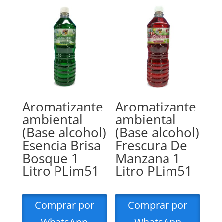
Aromatizante
Aromatizante
ambiental
ambiental
(Base alcohol)
(Base alcohol)
Esencia Brisa
Frescura De
Bosque 1
Manzana 1
Litro PLim51
Litro PLim51
Comprar por
Comprar por
WhatsApp
WhatsApp