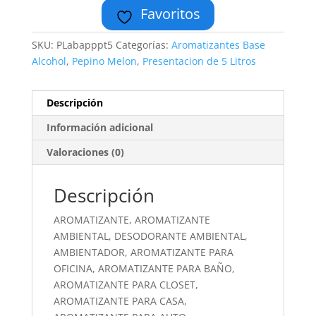
Favoritos
SKU:
PLabapppt5
Categorías:
Aromatizantes Base
Alcohol
,
Pepino Melon
,
Presentacion de 5 Litros
Descripción
Información adicional
Valoraciones (0)
Descripción
AROMATIZANTE, AROMATIZANTE
AMBIENTAL, DESODORANTE AMBIENTAL,
AMBIENTADOR, AROMATIZANTE PARA
OFICINA, AROMATIZANTE PARA BAÑO,
AROMATIZANTE PARA CLOSET,
AROMATIZANTE PARA CASA,