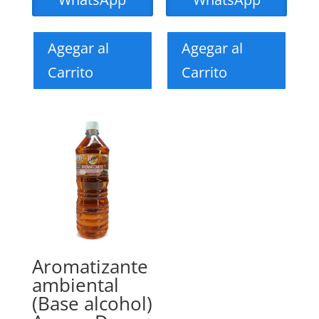
Agegar al
Agegar al
Carrito
Carrito
Aromatizante
ambiental
(Base alcohol)