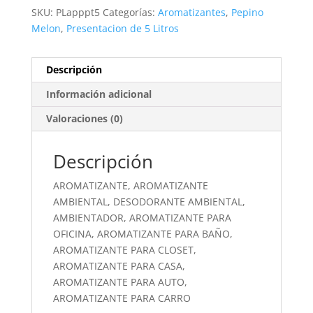
SKU:
PLapppt5
Categorías:
Aromatizantes
,
Pepino
Melon
,
Presentacion de 5 Litros
Descripción
Información adicional
Valoraciones (0)
Descripción
AROMATIZANTE, AROMATIZANTE
AMBIENTAL, DESODORANTE AMBIENTAL,
AMBIENTADOR, AROMATIZANTE PARA
OFICINA, AROMATIZANTE PARA BAÑO,
AROMATIZANTE PARA CLOSET,
AROMATIZANTE PARA CASA,
AROMATIZANTE PARA AUTO,
AROMATIZANTE PARA CARRO