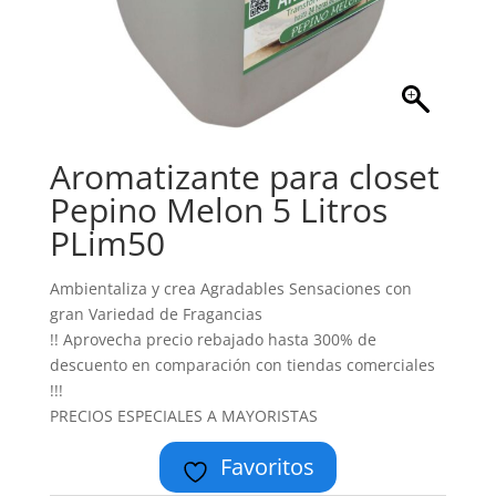
Aromatizante para closet
Pepino Melon 5 Litros
PLim50
Ambientaliza y crea Agradables Sensaciones con
gran Variedad de Fragancias
!! Aprovecha precio rebajado hasta 300% de
descuento en comparación con tiendas comerciales
!!!
PRECIOS ESPECIALES A MAYORISTAS
Favoritos