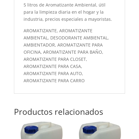
5 litros de Aromatizante Ambiental, útil
para la limpieza diaria en el hogar y la
industria, precios especiales a mayoristas.
AROMATIZANTE, AROMATIZANTE
AMBIENTAL, DESODORANTE AMBIENTAL,
AMBIENTADOR, AROMATIZANTE PARA
OFICINA, AROMATIZANTE PARA BAÑO,
AROMATIZANTE PARA CLOSET,
AROMATIZANTE PARA CASA,
AROMATIZANTE PARA AUTO,
AROMATIZANTE PARA CARRO
Productos relacionados