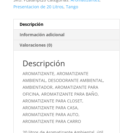
Presentacion de 20 Litros
,
Tango
Descripción
Información adicional
Valoraciones (0)
Descripción
AROMATIZANTE, AROMATIZANTE
AMBIENTAL, DESODORANTE AMBIENTAL,
AMBIENTADOR, AROMATIZANTE PARA
OFICINA, AROMATIZANTE PARA BAÑO,
AROMATIZANTE PARA CLOSET,
AROMATIZANTE PARA CASA,
AROMATIZANTE PARA AUTO,
AROMATIZANTE PARA CARRO
20 litros de Aromatizante Ambiental, útil