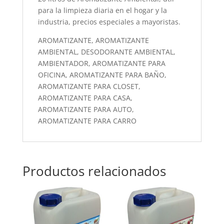
para la limpieza diaria en el hogar y la
industria, precios especiales a mayoristas.
AROMATIZANTE, AROMATIZANTE
AMBIENTAL, DESODORANTE AMBIENTAL,
AMBIENTADOR, AROMATIZANTE PARA
OFICINA, AROMATIZANTE PARA BAÑO,
AROMATIZANTE PARA CLOSET,
AROMATIZANTE PARA CASA,
AROMATIZANTE PARA AUTO,
AROMATIZANTE PARA CARRO
Productos relacionados