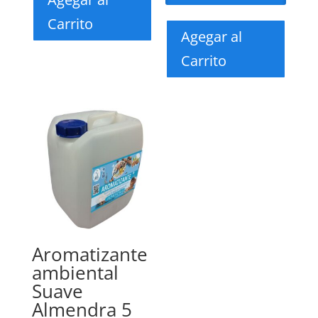
Carrito
Agegar al
Carrito
Aromatizante
ambiental
Suave
Almendra 5