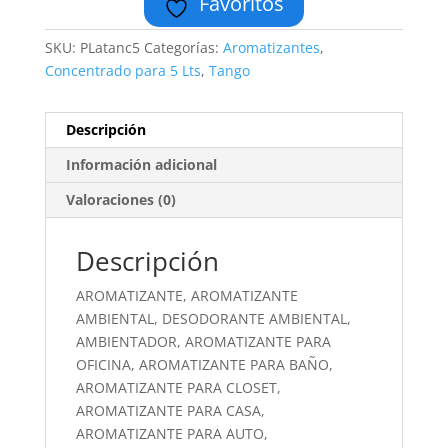
Favoritos
SKU:
PLatanc5
Categorías:
Aromatizantes
,
Concentrado para 5 Lts
,
Tango
Descripción
Información adicional
Valoraciones (0)
Descripción
AROMATIZANTE, AROMATIZANTE
AMBIENTAL, DESODORANTE AMBIENTAL,
AMBIENTADOR, AROMATIZANTE PARA
OFICINA, AROMATIZANTE PARA BAÑO,
AROMATIZANTE PARA CLOSET,
AROMATIZANTE PARA CASA,
AROMATIZANTE PARA AUTO,