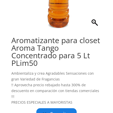
Aromatizante para closet
Aroma Tango
Concentrado para 5 Lt
PLim50
Ambientaliza y crea Agradables Sensaciones con
gran Variedad de Fragancias
!! Aprovecha precio rebajado hasta 300% de
descuento en comparación con tiendas comerciales
!!!
PRECIOS ESPECIALES A MAYORISTAS