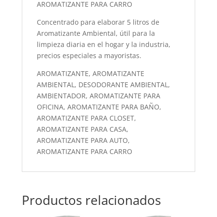
AROMATIZANTE PARA CARRO
Concentrado para elaborar 5 litros de
Aromatizante Ambiental, útil para la
limpieza diaria en el hogar y la industria,
precios especiales a mayoristas.
AROMATIZANTE, AROMATIZANTE
AMBIENTAL, DESODORANTE AMBIENTAL,
AMBIENTADOR, AROMATIZANTE PARA
OFICINA, AROMATIZANTE PARA BAÑO,
AROMATIZANTE PARA CLOSET,
AROMATIZANTE PARA CASA,
AROMATIZANTE PARA AUTO,
AROMATIZANTE PARA CARRO
Productos relacionados