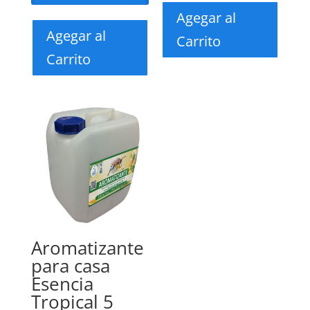
Agegar al
Agegar al
Carrito
Carrito
Aromatizante
para casa
Esencia
Tropical 5