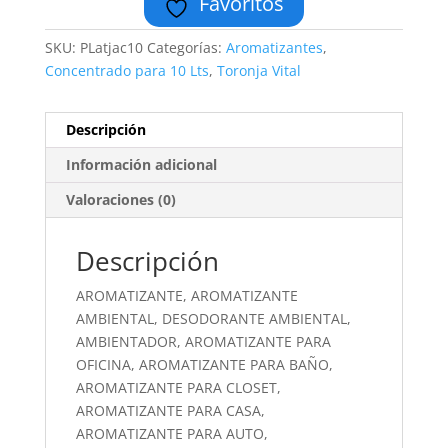
Favoritos
SKU:
PLatjac10
Categorías:
Aromatizantes
,
Concentrado para 10 Lts
,
Toronja Vital
Descripción
Información adicional
Valoraciones (0)
Descripción
AROMATIZANTE, AROMATIZANTE
AMBIENTAL, DESODORANTE AMBIENTAL,
AMBIENTADOR, AROMATIZANTE PARA
OFICINA, AROMATIZANTE PARA BAÑO,
AROMATIZANTE PARA CLOSET,
AROMATIZANTE PARA CASA,
AROMATIZANTE PARA AUTO,