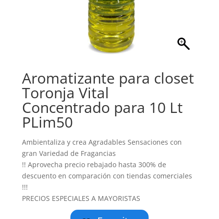
Aromatizante para closet
Toronja Vital
Concentrado para 10 Lt
PLim50
Ambientaliza y crea Agradables Sensaciones con
gran Variedad de Fragancias
!! Aprovecha precio rebajado hasta 300% de
descuento en comparación con tiendas comerciales
!!!
PRECIOS ESPECIALES A MAYORISTAS