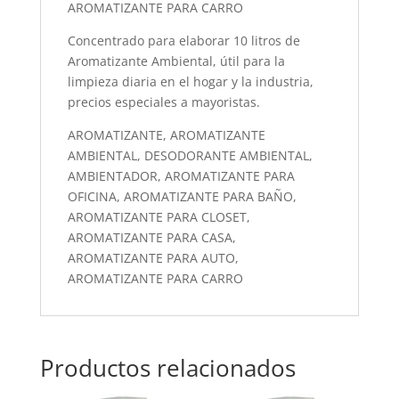
AROMATIZANTE PARA CARRO
Concentrado para elaborar 10 litros de
Aromatizante Ambiental, útil para la
limpieza diaria en el hogar y la industria,
precios especiales a mayoristas.
AROMATIZANTE, AROMATIZANTE
AMBIENTAL, DESODORANTE AMBIENTAL,
AMBIENTADOR, AROMATIZANTE PARA
OFICINA, AROMATIZANTE PARA BAÑO,
AROMATIZANTE PARA CLOSET,
AROMATIZANTE PARA CASA,
AROMATIZANTE PARA AUTO,
AROMATIZANTE PARA CARRO
Productos relacionados