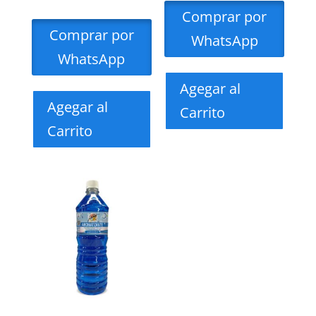
Comprar por
Comprar por
WhatsApp
WhatsApp
Agegar al
Agegar al
Carrito
Carrito