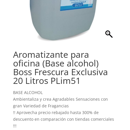
Aromatizante para
oficina (Base alcohol)
Boss Frescura Exclusiva
20 Litros PLim51
BASE ALCOHOL
Ambientaliza y crea Agradables Sensaciones con
gran Variedad de Fragancias
!! Aprovecha precio rebajado hasta 300% de
descuento en comparación con tiendas comerciales
!!!