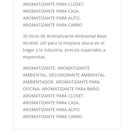
AROMATIZANTE PARA CLOSET,
AROMATIZANTE PARA CASA,
AROMATIZANTE PARA AUTO,
AROMATIZANTE PARA CARRO
20 litros de Aromatizante Ambiental Base
Alcohol, útil para la limpieza diaria en el
hogar y la industria, precios especiales a
mayoristas.
AROMATIZANTE, AROMATIZANTE
AMBIENTAL, DESODORANTE AMBIENTAL,
AMBIENTADOR, AROMATIZANTE PARA
OFICINA, AROMATIZANTE PARA BAÑO,
AROMATIZANTE PARA CLOSET,
AROMATIZANTE PARA CASA,
AROMATIZANTE PARA AUTO,
AROMATIZANTE PARA CARRO