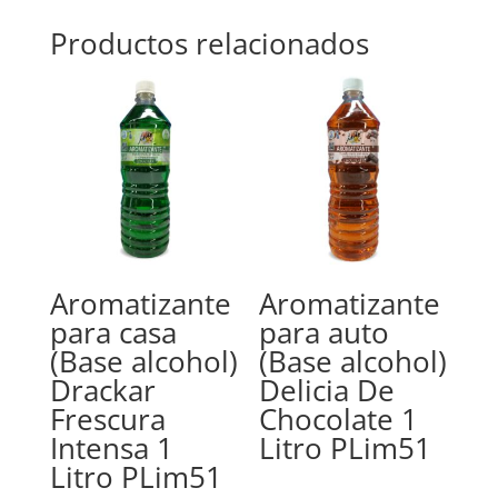
Productos relacionados
Aromatizante
Aromatizante
para casa
para auto
(Base alcohol)
(Base alcohol)
Drackar
Delicia De
Frescura
Chocolate 1
Intensa 1
Litro PLim51
Litro PLim51