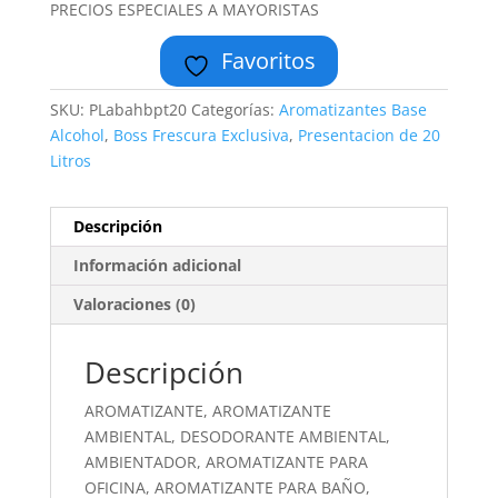
PRECIOS ESPECIALES A MAYORISTAS
Favoritos
SKU:
PLabahbpt20
Categorías:
Aromatizantes Base
Alcohol
,
Boss Frescura Exclusiva
,
Presentacion de 20
Litros
Descripción
Información adicional
Valoraciones (0)
Descripción
AROMATIZANTE, AROMATIZANTE
AMBIENTAL, DESODORANTE AMBIENTAL,
AMBIENTADOR, AROMATIZANTE PARA
OFICINA, AROMATIZANTE PARA BAÑO,