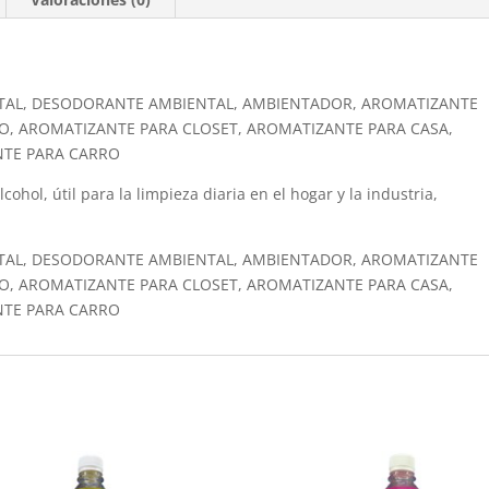
TAL, DESODORANTE AMBIENTAL, AMBIENTADOR, AROMATIZANTE
O, AROMATIZANTE PARA CLOSET, AROMATIZANTE PARA CASA,
NTE PARA CARRO
ohol, útil para la limpieza diaria en el hogar y la industria,
TAL, DESODORANTE AMBIENTAL, AMBIENTADOR, AROMATIZANTE
O, AROMATIZANTE PARA CLOSET, AROMATIZANTE PARA CASA,
NTE PARA CARRO