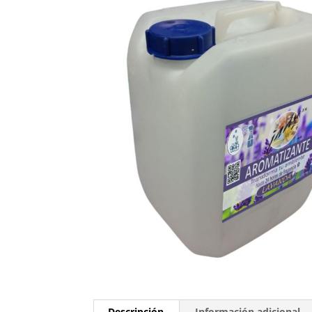
Descripción
Información adicional