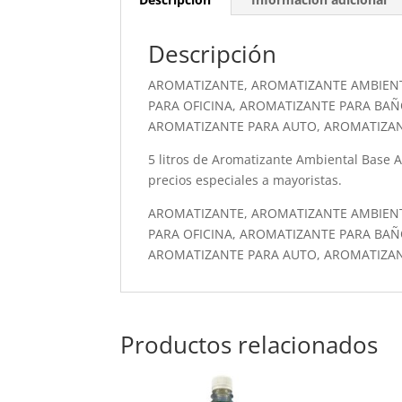
Descripción
AROMATIZANTE, AROMATIZANTE AMBIEN
PARA OFICINA, AROMATIZANTE PARA BAÑ
AROMATIZANTE PARA AUTO, AROMATIZA
5 litros de Aromatizante Ambiental Base Alc
precios especiales a mayoristas.
AROMATIZANTE, AROMATIZANTE AMBIEN
PARA OFICINA, AROMATIZANTE PARA BAÑ
AROMATIZANTE PARA AUTO, AROMATIZA
Productos relacionados