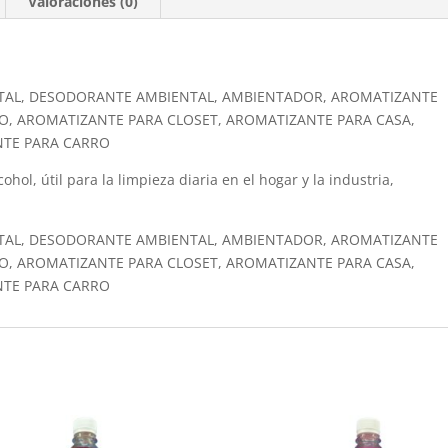
Valoraciones (0)
TAL, DESODORANTE AMBIENTAL, AMBIENTADOR, AROMATIZANTE
O, AROMATIZANTE PARA CLOSET, AROMATIZANTE PARA CASA,
NTE PARA CARRO
hol, útil para la limpieza diaria en el hogar y la industria,
TAL, DESODORANTE AMBIENTAL, AMBIENTADOR, AROMATIZANTE
O, AROMATIZANTE PARA CLOSET, AROMATIZANTE PARA CASA,
NTE PARA CARRO