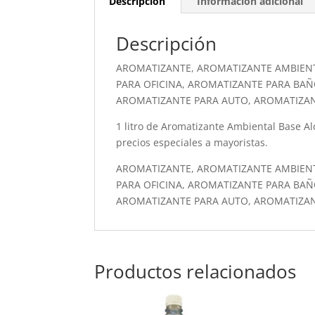
Descripción
Información adicional
Descripción
AROMATIZANTE, AROMATIZANTE AMBIEN
PARA OFICINA, AROMATIZANTE PARA BAÑ
AROMATIZANTE PARA AUTO, AROMATIZA
1 litro de Aromatizante Ambiental Base Alco
precios especiales a mayoristas.
AROMATIZANTE, AROMATIZANTE AMBIEN
PARA OFICINA, AROMATIZANTE PARA BAÑ
AROMATIZANTE PARA AUTO, AROMATIZA
Productos relacionados