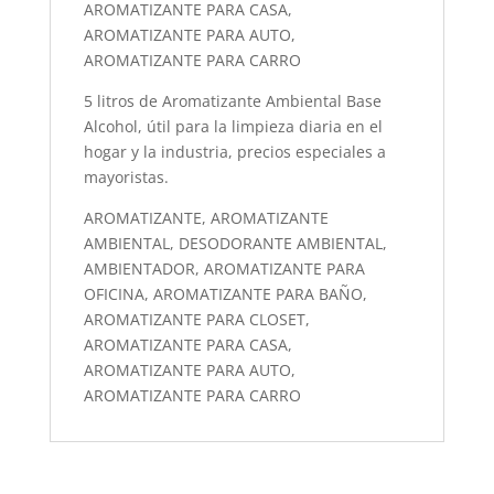
AROMATIZANTE PARA CASA,
AROMATIZANTE PARA AUTO,
AROMATIZANTE PARA CARRO
5 litros de Aromatizante Ambiental Base
Alcohol, útil para la limpieza diaria en el
hogar y la industria, precios especiales a
mayoristas.
AROMATIZANTE, AROMATIZANTE
AMBIENTAL, DESODORANTE AMBIENTAL,
AMBIENTADOR, AROMATIZANTE PARA
OFICINA, AROMATIZANTE PARA BAÑO,
AROMATIZANTE PARA CLOSET,
AROMATIZANTE PARA CASA,
AROMATIZANTE PARA AUTO,
AROMATIZANTE PARA CARRO