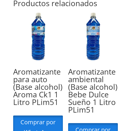
Productos relacionados
Aromatizante
Aromatizante
para auto
ambiental
(Base alcohol)
(Base alcohol)
Aroma Ck1 1
Bebe Dulce
Litro PLim51
Sueño 1 Litro
PLim51
Comprar por
Comprar por