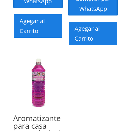
WhatsApp
WhatsApp
Agegar al
Agegar al
Carrito
Carrito
Aromatizante
para casa