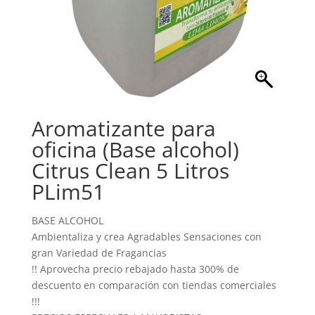
Aromatizante para
oficina (Base alcohol)
Citrus Clean 5 Litros
PLim51
BASE ALCOHOL
Ambientaliza y crea Agradables Sensaciones con
gran Variedad de Fragancias
!! Aprovecha precio rebajado hasta 300% de
descuento en comparación con tiendas comerciales
!!!