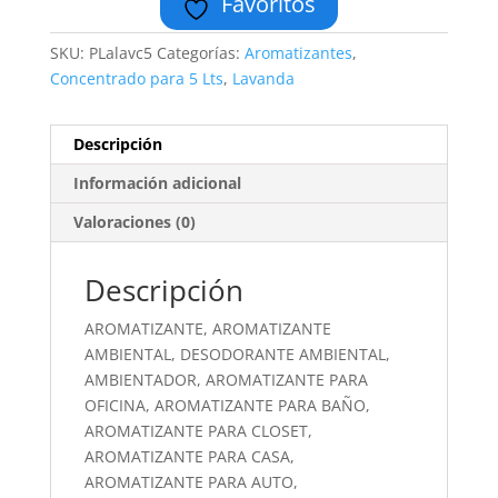
Favoritos
SKU:
PLalavc5
Categorías:
Aromatizantes
,
Concentrado para 5 Lts
,
Lavanda
Descripción
Información adicional
Valoraciones (0)
Descripción
AROMATIZANTE, AROMATIZANTE
AMBIENTAL, DESODORANTE AMBIENTAL,
AMBIENTADOR, AROMATIZANTE PARA
OFICINA, AROMATIZANTE PARA BAÑO,
AROMATIZANTE PARA CLOSET,
AROMATIZANTE PARA CASA,
AROMATIZANTE PARA AUTO,