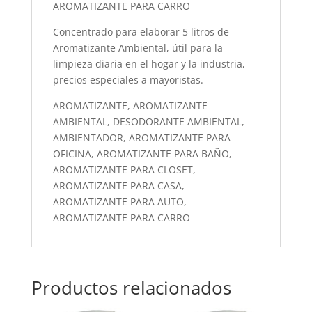
AROMATIZANTE PARA CARRO
Concentrado para elaborar 5 litros de
Aromatizante Ambiental, útil para la
limpieza diaria en el hogar y la industria,
precios especiales a mayoristas.
AROMATIZANTE, AROMATIZANTE
AMBIENTAL, DESODORANTE AMBIENTAL,
AMBIENTADOR, AROMATIZANTE PARA
OFICINA, AROMATIZANTE PARA BAÑO,
AROMATIZANTE PARA CLOSET,
AROMATIZANTE PARA CASA,
AROMATIZANTE PARA AUTO,
AROMATIZANTE PARA CARRO
Productos relacionados