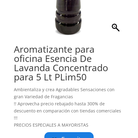
Aromatizante para
oficina Esencia De
Lavanda Concentrado
para 5 Lt PLim50
Ambientaliza y crea Agradables Sensaciones con
gran Variedad de Fragancias
!! Aprovecha precio rebajado hasta 300% de
descuento en comparación con tiendas comerciales
!!!
PRECIOS ESPECIALES A MAYORISTAS