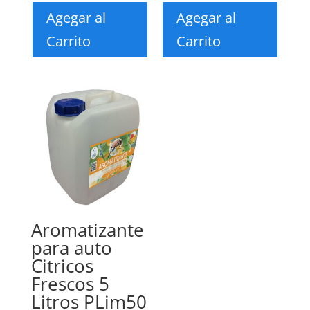
Agegar al
Agegar al
Carrito
Carrito
Aromatizante
para auto
Citricos
Frescos 5
Litros PLim50