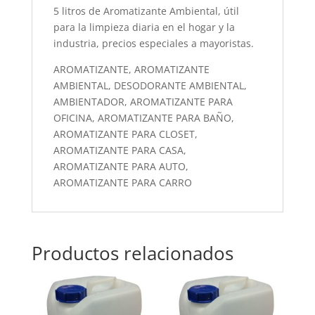
5 litros de Aromatizante Ambiental, útil
para la limpieza diaria en el hogar y la
industria, precios especiales a mayoristas.
AROMATIZANTE, AROMATIZANTE
AMBIENTAL, DESODORANTE AMBIENTAL,
AMBIENTADOR, AROMATIZANTE PARA
OFICINA, AROMATIZANTE PARA BAÑO,
AROMATIZANTE PARA CLOSET,
AROMATIZANTE PARA CASA,
AROMATIZANTE PARA AUTO,
AROMATIZANTE PARA CARRO
Productos relacionados