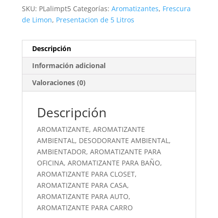
SKU:
PLalimpt5
Categorías:
Aromatizantes
,
Frescura
de Limon
,
Presentacion de 5 Litros
Descripción
Información adicional
Valoraciones (0)
Descripción
AROMATIZANTE, AROMATIZANTE
AMBIENTAL, DESODORANTE AMBIENTAL,
AMBIENTADOR, AROMATIZANTE PARA
OFICINA, AROMATIZANTE PARA BAÑO,
AROMATIZANTE PARA CLOSET,
AROMATIZANTE PARA CASA,
AROMATIZANTE PARA AUTO,
AROMATIZANTE PARA CARRO