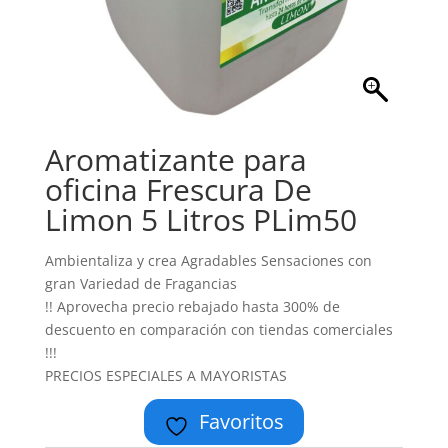
Aromatizante para
oficina Frescura De
Limon 5 Litros PLim50
Ambientaliza y crea Agradables Sensaciones con
gran Variedad de Fragancias
!! Aprovecha precio rebajado hasta 300% de
descuento en comparación con tiendas comerciales
!!!
PRECIOS ESPECIALES A MAYORISTAS
Favoritos