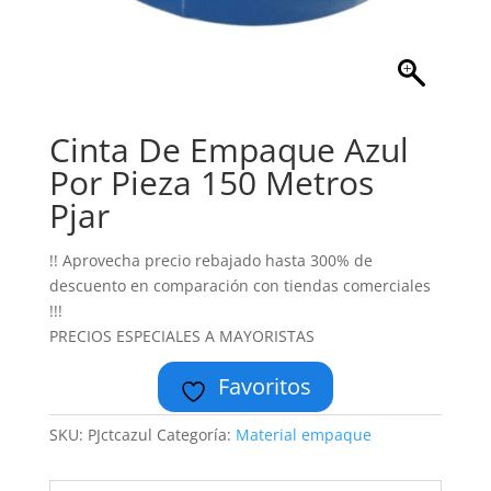
Cinta De Empaque Azul
Por Pieza 150 Metros
Pjar
!! Aprovecha precio rebajado hasta 300% de
descuento en comparación con tiendas comerciales
!!!
PRECIOS ESPECIALES A MAYORISTAS
Favoritos
SKU:
PJctcazul
Categoría:
Material empaque