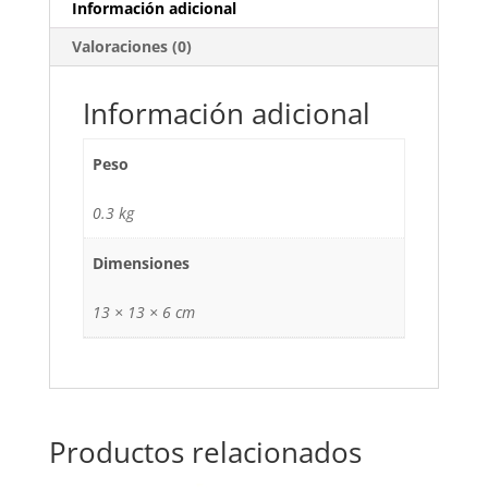
Información adicional
Valoraciones (0)
Información adicional
Peso
0.3 kg
Dimensiones
13 × 13 × 6 cm
Productos relacionados