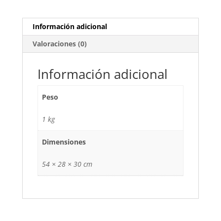
Información adicional
Valoraciones (0)
Información adicional
Peso
1 kg
Dimensiones
54 × 28 × 30 cm