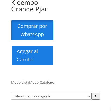
Kleembo
Grande Pjar
Comprar por
WhatsApp
Agegar al
Carrito
Modo Lista
Modo Catalogo
Selecciona
una
categoría