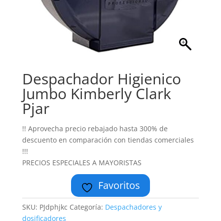
Despachador Higienico
Jumbo Kimberly Clark
Pjar
!! Aprovecha precio rebajado hasta 300% de
descuento en comparación con tiendas comerciales
!!!
PRECIOS ESPECIALES A MAYORISTAS
Favoritos
SKU:
PJdphjkc
Categoría:
Despachadores y
dosificadores