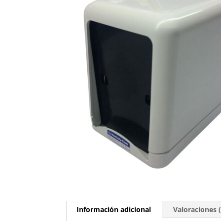
Información adicional
Valoraciones (