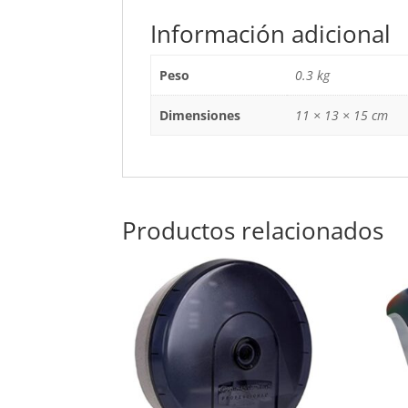
Información adicional
Peso
0.3 kg
Dimensiones
11 × 13 × 15 cm
Productos relacionados