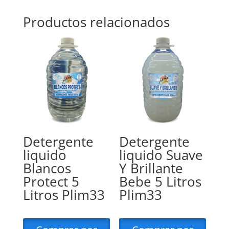
Productos relacionados
Detergente
Detergente
liquido
liquido Suave
Blancos
Y Brillante
Protect 5
Bebe 5 Litros
Litros Plim33
Plim33