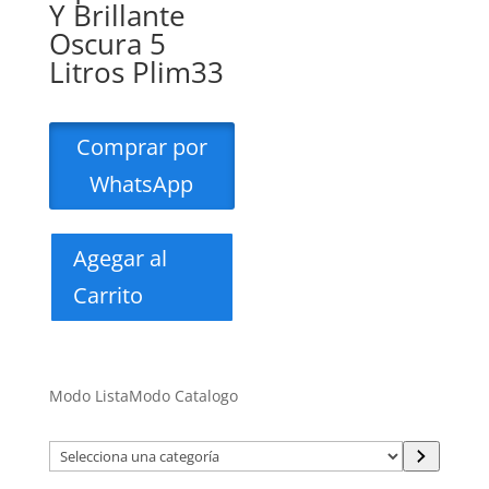
Y Brillante
Oscura 5
Litros Plim33
Comprar por
WhatsApp
Agegar al
Carrito
Modo Lista
Modo Catalogo
Selecciona
una