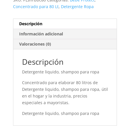
Concentrado para 80 Lt
,
Detergente Ropa
Descripción
Información adicional
Valoraciones (0)
Descripción
Detergente liquido, shampoo para ropa
Concentrado para elaborar 80 litros de
Detergente liquido, shampoo para ropa, útil
en el hogar y la industria, precios
especiales a mayoristas.
Detergente liquido, shampoo para ropa