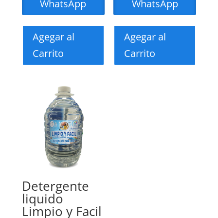
WhatsApp
WhatsApp
Agegar al
Agegar al
Carrito
Carrito
Detergente
liquido
Limpio y Facil