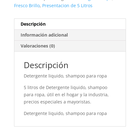
Fresco Brillo
,
Presentacion de 5 Litros
Descripción
Información adicional
Valoraciones (0)
Descripción
Detergente liquido, shampoo para ropa
5 litros de Detergente liquido, shampoo
para ropa, útil en el hogar y la industria,
precios especiales a mayoristas.
Detergente liquido, shampoo para ropa