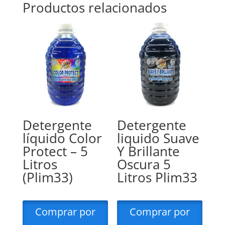
Productos relacionados
Detergente
Detergente
líquido Color
liquido Suave
Protect – 5
Y Brillante
Litros
Oscura 5
(Plim33)
Litros Plim33
Comprar por
Comprar por