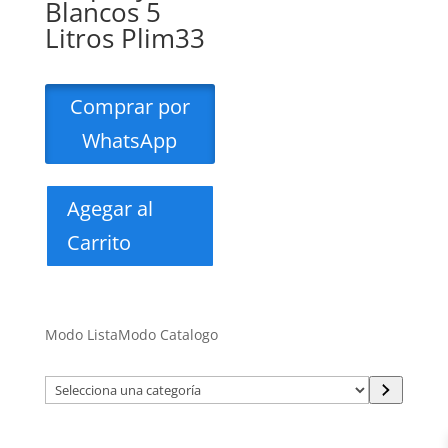
Blancos 5
Litros Plim33
Comprar por
WhatsApp
Agegar al
Carrito
Modo Lista
Modo Catalogo
Selecciona
una
categoría