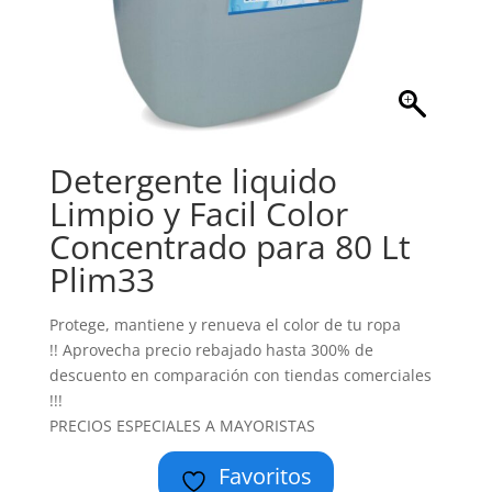
Detergente liquido
Limpio y Facil Color
Concentrado para 80 Lt
Plim33
Protege, mantiene y renueva el color de tu ropa
!! Aprovecha precio rebajado hasta 300% de
descuento en comparación con tiendas comerciales
!!!
PRECIOS ESPECIALES A MAYORISTAS
Favoritos