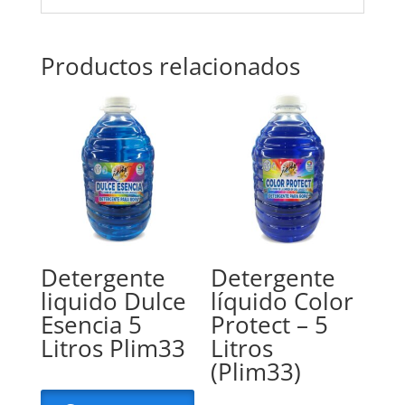
Productos relacionados
Detergente
Detergente
liquido Dulce
líquido Color
Esencia 5
Protect – 5
Litros Plim33
Litros
(Plim33)