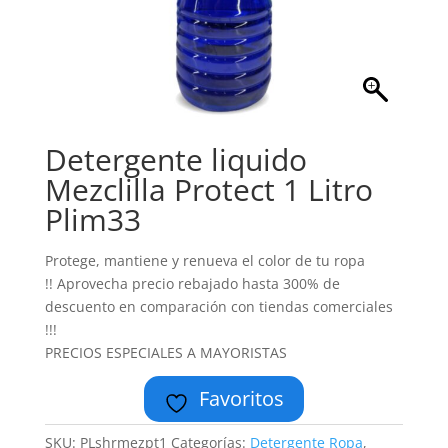
Detergente liquido
Mezclilla Protect 1 Litro
Plim33
Protege, mantiene y renueva el color de tu ropa
!! Aprovecha precio rebajado hasta 300% de
descuento en comparación con tiendas comerciales
!!!
PRECIOS ESPECIALES A MAYORISTAS
Favoritos
SKU:
PLshrmezpt1
Categorías:
Detergente Ropa
,