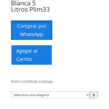
Blanca 5
Litros Plim33
Comprar por
WhatsApp
Agegar al
Carrito
Modo Lista
Modo Catalogo
Selecciona
una
categoría