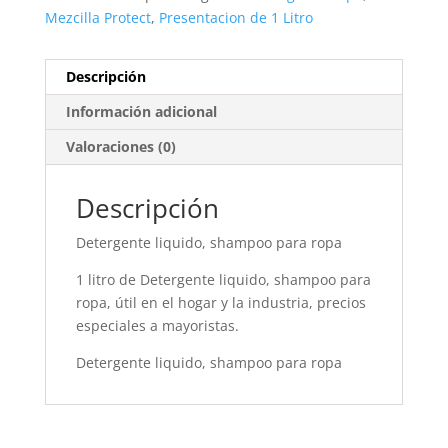
Mezcilla Protect
,
Presentacion de 1 Litro
Descripción
Información adicional
Valoraciones (0)
Descripción
Detergente liquido, shampoo para ropa
1 litro de Detergente liquido, shampoo para
ropa, útil en el hogar y la industria, precios
especiales a mayoristas.
Detergente liquido, shampoo para ropa