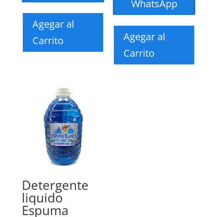
WhatsApp
Agegar al
Agegar al
Carrito
Carrito
Detergente
liquido
Espuma