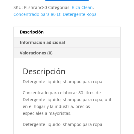
SKU:
PLshrahc80
Categorías:
Bica Clean
,
Concentrado para 80 Lt
,
Detergente Ropa
Descripción
Información adicional
Valoraciones (0)
Descripción
Detergente liquido, shampoo para ropa
Concentrado para elaborar 80 litros de
Detergente liquido, shampoo para ropa, útil
en el hogar y la industria, precios
especiales a mayoristas.
Detergente liquido, shampoo para ropa