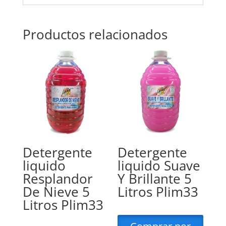
Productos relacionados
Detergente
Detergente
liquido
liquido Suave
Resplandor
Y Brillante 5
De Nieve 5
Litros Plim33
Litros Plim33