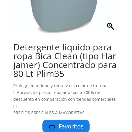
Detergente liquido para
ropa Bica Clean (tipo Har
jamer) Concentrado para
80 Lt Plim35
Protege, mantiene y renueva el color de tu ropa
!! Aprovecha precio rebajado hasta 300% de
descuento en comparación con tiendas comerciales
!!!
PRECIOS ESPECIALES A MAYORISTAS
Favoritos