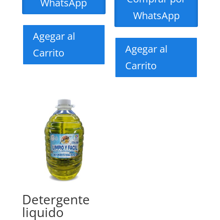
WhatsApp
WhatsApp
Agegar al
Agegar al
Carrito
Carrito
Detergente
liquido