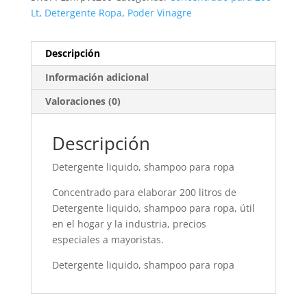
Lt
,
Detergente Ropa
,
Poder Vinagre
Descripción
Información adicional
Valoraciones (0)
Descripción
Detergente liquido, shampoo para ropa
Concentrado para elaborar 200 litros de
Detergente liquido, shampoo para ropa, útil
en el hogar y la industria, precios
especiales a mayoristas.
Detergente liquido, shampoo para ropa