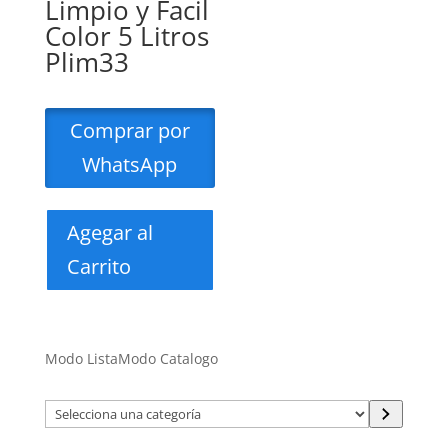
Limpio y Facil
Color 5 Litros
Plim33
Comprar por
WhatsApp
Agegar al
Carrito
Modo Lista
Modo Catalogo
Selecciona
una