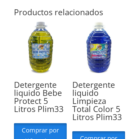
Productos relacionados
Detergente
Detergente
liquido Bebe
liquido
Protect 5
Limpieza
Litros Plim33
Total Color 5
Litros Plim33
Comprar por
Comprar por