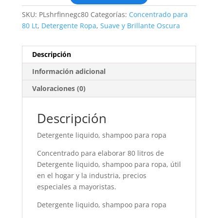
SKU:
PLshrfinnegc80
Categorías:
Concentrado para
80 Lt
,
Detergente Ropa
,
Suave y Brillante Oscura
Descripción
Información adicional
Valoraciones (0)
Descripción
Detergente liquido, shampoo para ropa
Concentrado para elaborar 80 litros de
Detergente liquido, shampoo para ropa, útil
en el hogar y la industria, precios
especiales a mayoristas.
Detergente liquido, shampoo para ropa