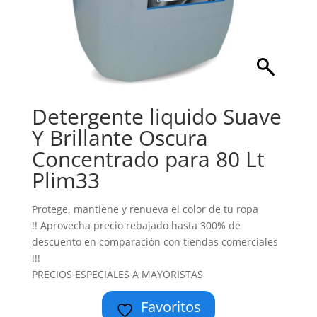
Detergente liquido Suave
Y Brillante Oscura
Concentrado para 80 Lt
Plim33
Protege, mantiene y renueva el color de tu ropa
!! Aprovecha precio rebajado hasta 300% de
descuento en comparación con tiendas comerciales
!!!
PRECIOS ESPECIALES A MAYORISTAS
Favoritos