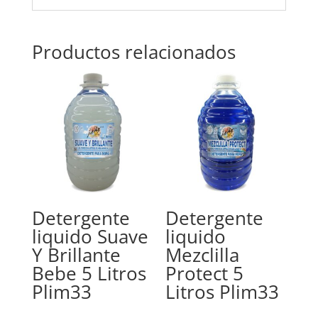
Productos relacionados
Detergente
Detergente
liquido Suave
liquido
Y Brillante
Mezclilla
Bebe 5 Litros
Protect 5
Plim33
Litros Plim33