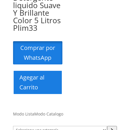
liquido Suave
Y Brillante
Color 5 Litros
Plim33
Comprar por
WhatsApp
Agegar al
Carrito
Modo Lista
Modo Catalogo
Selecciona