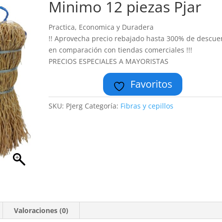
Minimo 12 piezas Pjar
Practica, Economica y Duradera
!! Aprovecha precio rebajado hasta 300% de descue
en comparación con tiendas comerciales !!!
PRECIOS ESPECIALES A MAYORISTAS
Favoritos
SKU:
PJerg
Categoría:
Fibras y cepillos
Valoraciones (0)