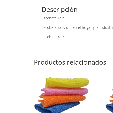
Descripción
Escobeta raiz
Escobeta raiz, útil en el hogar y la indust
Escobeta raiz
Productos relacionados