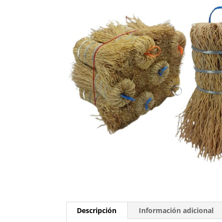
Descripción
Información adicional