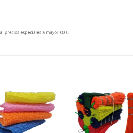
ria, precios especiales a mayoristas.