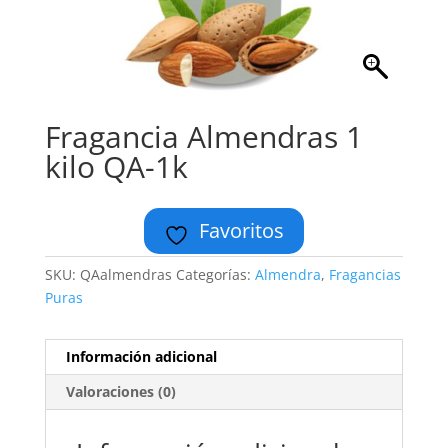
Fragancia Almendras 1
kilo QA-1k
Favoritos
SKU:
QAalmendras
Categorías:
Almendra
,
Fragancias
Puras
Información adicional
Valoraciones (0)