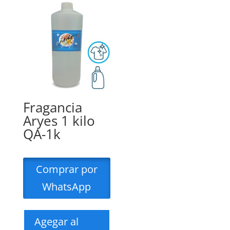
Fragancia
Aryes 1 kilo
QA-1k
Comprar por
WhatsApp
Agegar al