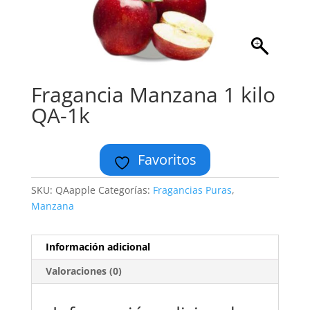
Fragancia Manzana 1 kilo
QA-1k
Favoritos
SKU:
QAapple
Categorías:
Fragancias Puras
,
Manzana
Información adicional
Valoraciones (0)