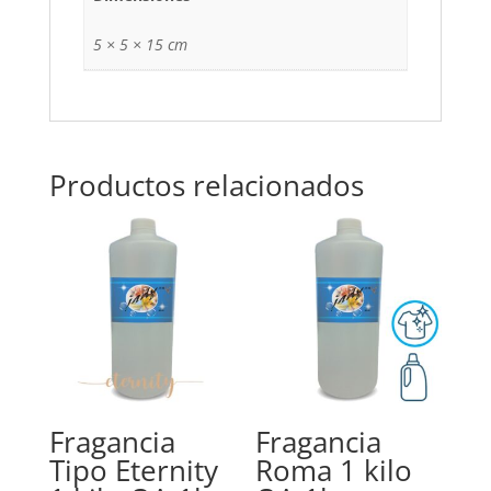
5 × 5 × 15 cm
Productos relacionados
Fragancia
Fragancia
Tipo Eternity
Roma 1 kilo