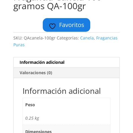
gramos QA-100gr
Favoritos
SKU:
QAcanela-100gr
Categorías:
Canela
,
Fragancias
Puras
Información adicional
Valoraciones (0)
Información adicional
Peso
0.25 kg
Dimensiones