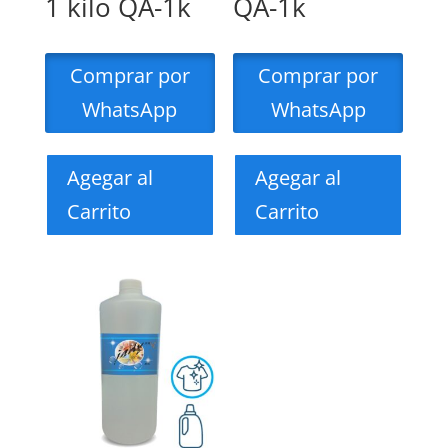
1 kilo QA-1k
QA-1k
Comprar por
Comprar por
WhatsApp
WhatsApp
Agegar al
Agegar al
Carrito
Carrito