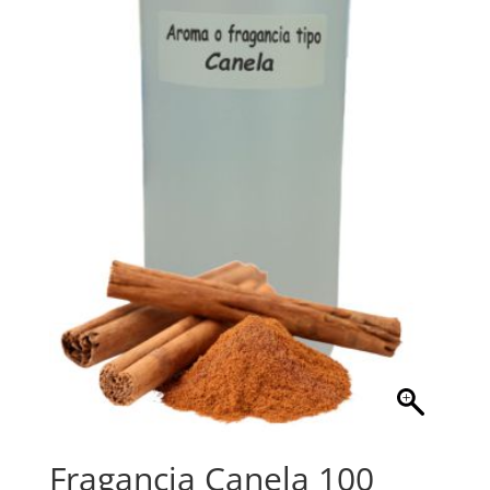
Fragancia Canela 100