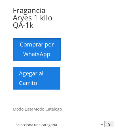
Fragancia
Aryes 1 kilo
QA-1k
Comprar por
WhatsApp
Agegar al
Carrito
Modo Lista
Modo Catalogo
Selecciona