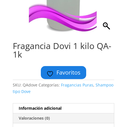
Fragancia Dovi 1 kilo QA-
1k
Favoritos
SKU:
QAdove
Categorías:
Fragancias Puras
,
Shampoo
tipo Dove
Información adicional
Valoraciones (0)