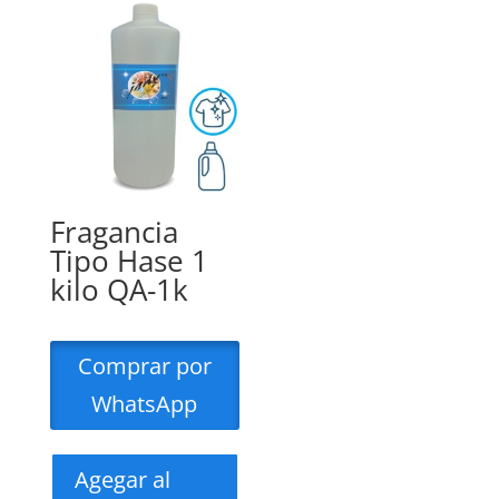
Fragancia
Tipo Hase 1
kilo QA-1k
Comprar por
WhatsApp
Agegar al