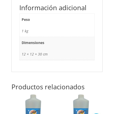
Información adicional
Peso
1 kg
Dimensiones
12 × 12 × 30 cm
Productos relacionados