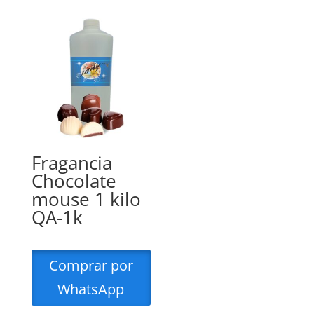
Fragancia
Chocolate
mouse 1 kilo
QA-1k
Comprar por
WhatsApp