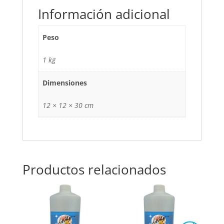
Información adicional
Peso
1 kg
Dimensiones
12 × 12 × 30 cm
Productos relacionados