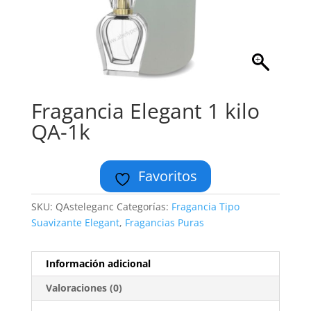
Fragancia Elegant 1 kilo
QA-1k
Favoritos
SKU:
QAsteleganc
Categorías:
Fragancia Tipo
Suavizante Elegant
,
Fragancias Puras
Información adicional
Valoraciones (0)