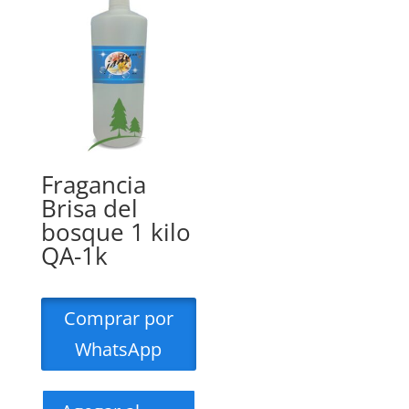
Fragancia
Brisa del
bosque 1 kilo
QA-1k
Comprar por
WhatsApp