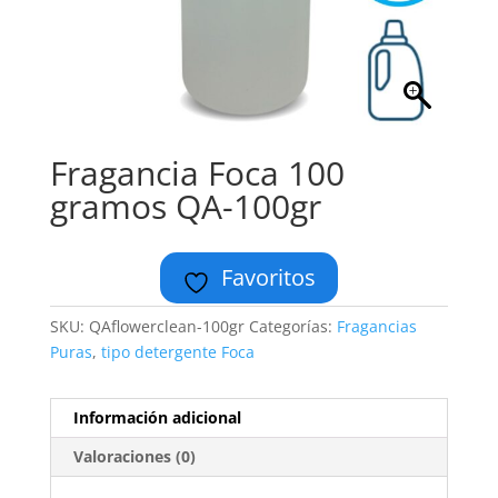
Fragancia Foca 100
gramos QA-100gr
Favoritos
SKU:
QAflowerclean-100gr
Categorías:
Fragancias
Puras
,
tipo detergente Foca
Información adicional
Valoraciones (0)