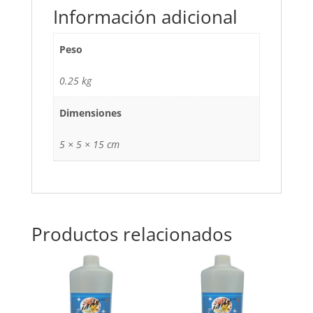
Información adicional
Peso
0.25 kg
Dimensiones
5 × 5 × 15 cm
Productos relacionados