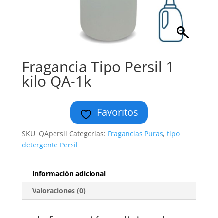
Fragancia Tipo Persil 1
kilo QA-1k
Favoritos
SKU:
QApersil
Categorías:
Fragancias Puras
,
tipo
detergente Persil
Información adicional
Valoraciones (0)