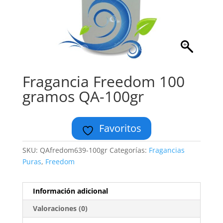
Fragancia Freedom 100
gramos QA-100gr
Favoritos
SKU:
QAfredom639-100gr
Categorías:
Fragancias
Puras
,
Freedom
Información adicional
Valoraciones (0)