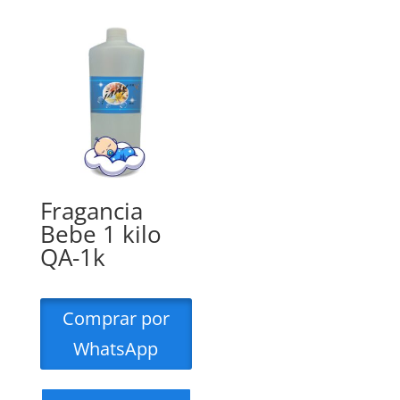
Fragancia
Bebe 1 kilo
QA-1k
Comprar por
WhatsApp