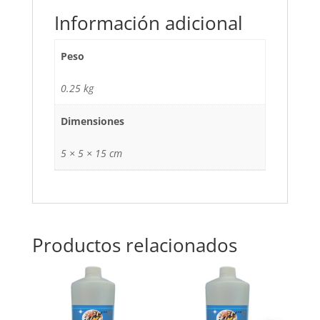
Información adicional
Peso
0.25 kg
Dimensiones
5 × 5 × 15 cm
Productos relacionados