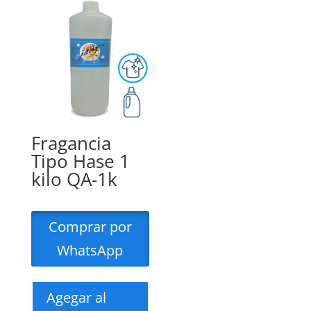
Fragancia
Tipo Hase 1
kilo QA-1k
Comprar por
WhatsApp
Agegar al