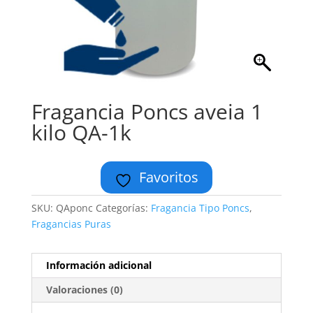
Fragancia Poncs aveia 1
kilo QA-1k
Favoritos
SKU:
QAponc
Categorías:
Fragancia Tipo Poncs
,
Fragancias Puras
Información adicional
Valoraciones (0)