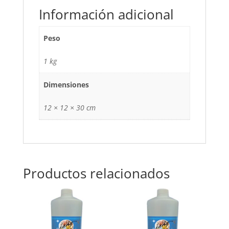
Información adicional
Peso
1 kg
Dimensiones
12 × 12 × 30 cm
Productos relacionados