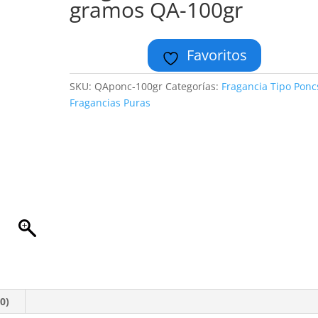
gramos QA-100gr
Favoritos
SKU:
QAponc-100gr
Categorías:
Fragancia Tipo Ponc
Fragancias Puras
0)