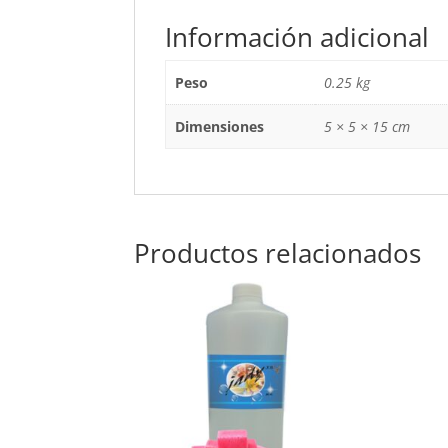
Información adicional
Peso
0.25 kg
Dimensiones
5 × 5 × 15 cm
Productos relacionados