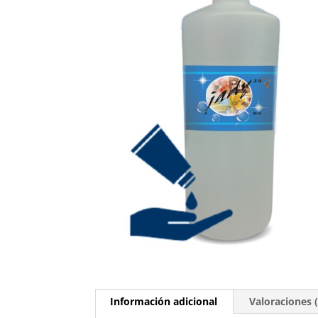
Información adicional
Valoraciones (