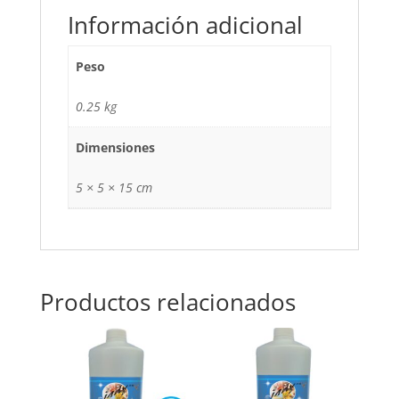
Información adicional
Peso
0.25 kg
Dimensiones
5 × 5 × 15 cm
Productos relacionados