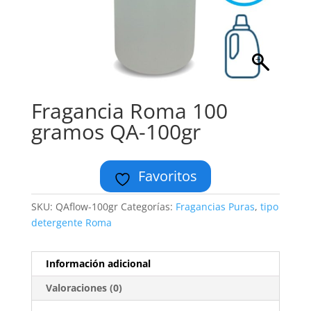
Fragancia Roma 100
gramos QA-100gr
Favoritos
SKU:
QAflow-100gr
Categorías:
Fragancias Puras
,
tipo
detergente Roma
Información adicional
Valoraciones (0)