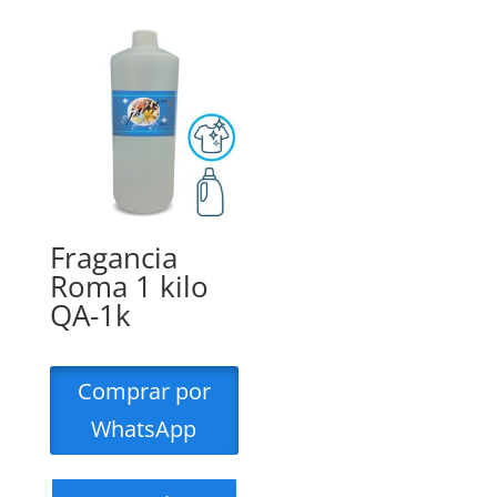
Fragancia
Roma 1 kilo
QA-1k
Comprar por
WhatsApp