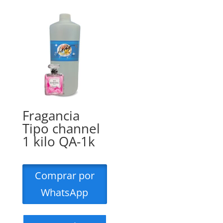
Fragancia
Tipo channel
1 kilo QA-1k
Comprar por
WhatsApp