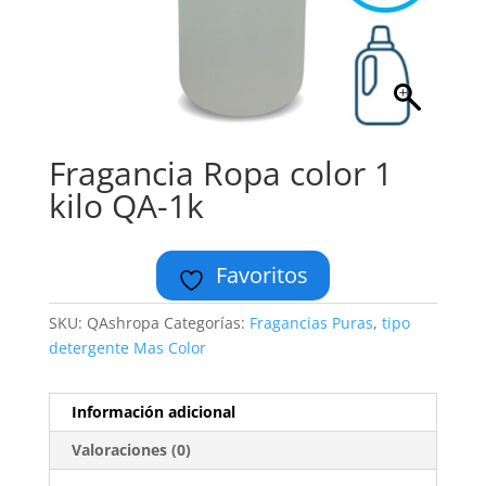
Fragancia Ropa color 1
kilo QA-1k
Favoritos
SKU:
QAshropa
Categorías:
Fragancias Puras
,
tipo
detergente Mas Color
Información adicional
Valoraciones (0)