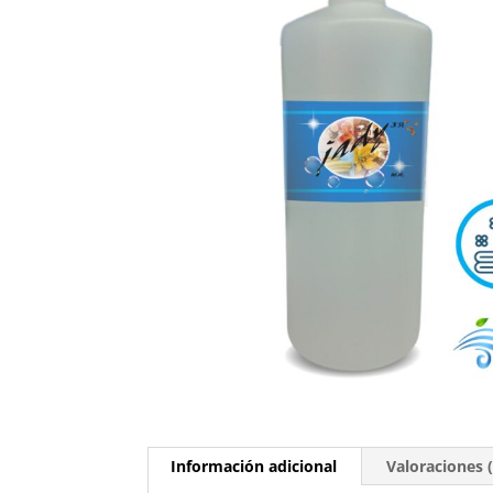
Información adicional
Valoraciones (