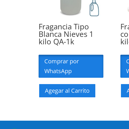
Fragancia Tipo
Fr
Blanca Nieves 1
co
kilo QA-1k
ki
Comprar por
WhatsApp
Agegar al Carrito