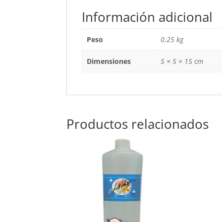
Información adicional
Peso
0.25 kg
Dimensiones
5 × 5 × 15 cm
Productos relacionados